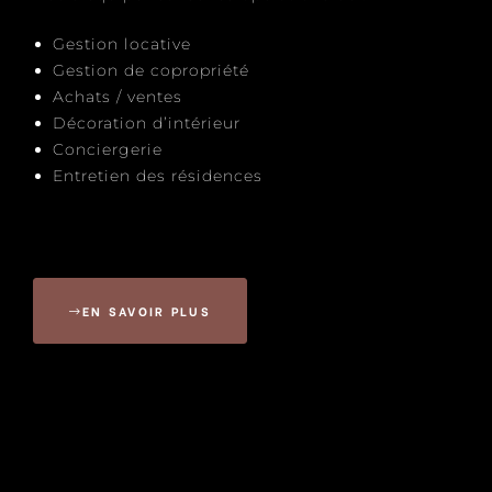
Gestion locative
Gestion de copropriété
Achats / ventes
Décoration d’intérieur
Conciergerie
Entretien des résidences
EN SAVOIR PLUS