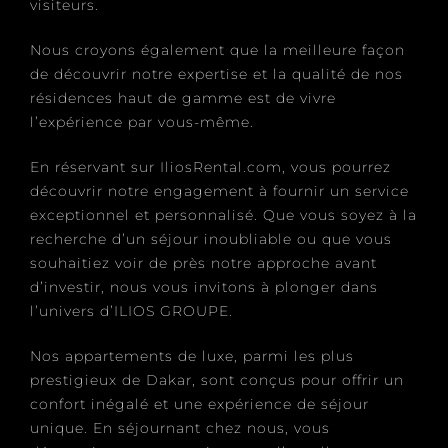
visiteurs.
Nous croyons également que la meilleure façon
de découvrir notre expertise et la qualité de nos
résidences haut de gamme est de vivre
l’expérience par vous-même.
En réservant sur IliosRental.com, vous pourrez
découvrir notre engagement à fournir un service
exceptionnel et personnalisé. Que vous soyez à la
recherche d’un séjour inoubliable ou que vous
souhaitiez voir de près notre approche avant
d’investir, nous vous invitons à plonger dans
l’univers d’ILIOS GROUPE.
Nos appartements de luxe, parmi les plus
prestigieux de Dakar, sont conçus pour offrir un
confort inégalé et une expérience de séjour
unique. En séjournant chez nous, vous