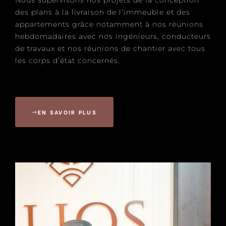
Nous supervisons nos projets de la conception
des plans à la livraison de l’immeuble et des
appartements grâce notamment à nos réunions
hebdomadaires avec nos ingénieurs, conducteurs
de travaux et nos réunions de chantier avec tous
les corps d’état concernés.
EN SAVOIR PLUS