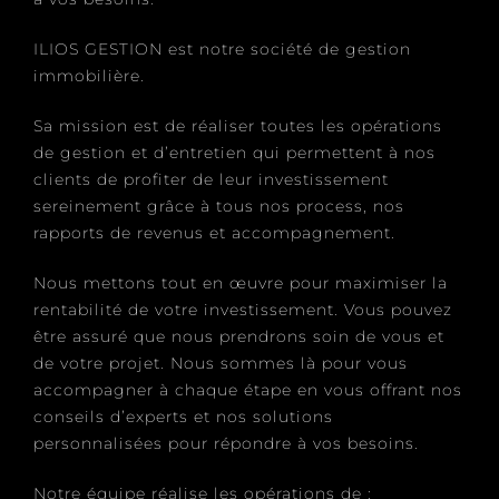
ILIOS GESTION est notre société de gestion
immobilière.
Sa mission est de réaliser toutes les opérations
de gestion et d’entretien qui permettent à nos
clients de profiter de leur investissement
sereinement grâce à tous nos process, nos
rapports de revenus et accompagnement.
Nous mettons tout en œuvre pour maximiser la
rentabilité de votre investissement. Vous pouvez
être assuré que nous prendrons soin de vous et
de votre projet. Nous sommes là pour vous
accompagner à chaque étape en vous offrant nos
conseils d’experts et nos solutions
personnalisées pour répondre à vos besoins.
Notre équipe réalise les opérations de :