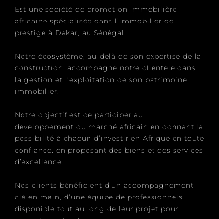
Est une société de promotion immobilière
africaine spécialisée dans l’immobilier de
prestige à Dakar, au Sénégal.
Notre écosystème, au-delà de son expertise de la
construction, accompagne notre clientèle dans
la gestion et l’exploitation de son patrimoine
immobilier.
Notre objectif est de participer au
développement du marché africain en donnant la
possibilité à chacun d’investir en Afrique en toute
confiance, en proposant des biens et des services
d’excellence.
Nos clients bénéficient d’un accompagnement
clé en main, d’une équipe de professionnels
disponible tout au long de leur projet pour