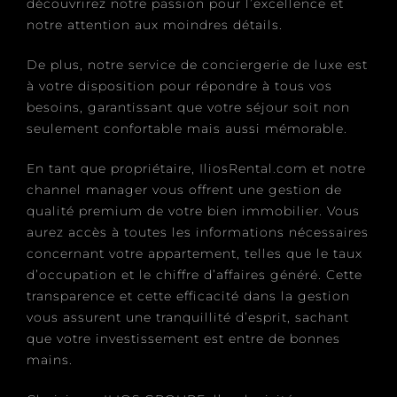
découvrirez notre passion pour l’excellence et
notre attention aux moindres détails.
De plus, notre service de conciergerie de luxe est
à votre disposition pour répondre à tous vos
besoins, garantissant que votre séjour soit non
seulement confortable mais aussi mémorable.
En tant que propriétaire, IliosRental.com et notre
channel manager vous offrent une gestion de
qualité premium de votre bien immobilier. Vous
aurez accès à toutes les informations nécessaires
concernant votre appartement, telles que le taux
d’occupation et le chiffre d’affaires généré. Cette
transparence et cette efficacité dans la gestion
vous assurent une tranquillité d’esprit, sachant
que votre investissement est entre de bonnes
mains.