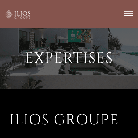
EXPERTISES
ILIOS GROUPE