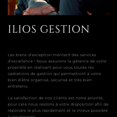
ILIOS GESTION
Les biens d’exception méritent des services
d’excellence ! Nous assurons la gérance de votre
propriété en réalisant pour vous toutes les
opérations de gestion qui permettront à votre
bien d’être organisé, sécurisé et très bien
entretenu.
La satisfaction de nos clients est notre priorité,
pour cela nous restons à votre disposition afin de
répondre le plus rapidement et le mieux possible
à vos besoins.