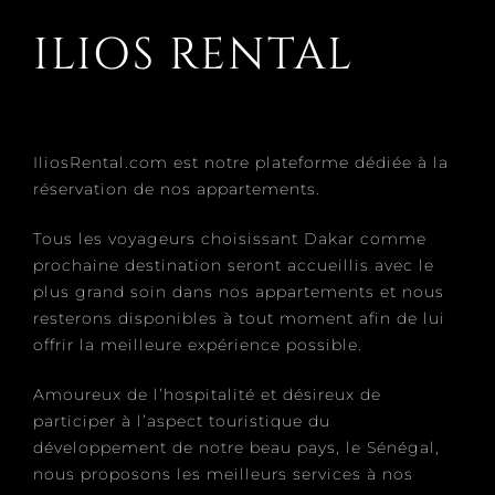
ILIOS RENTAL
IliosRental.com est notre plateforme dédiée à la
réservation de nos appartements.
Tous les voyageurs choisissant Dakar comme
prochaine destination seront accueillis avec le
plus grand soin dans nos appartements et nous
resterons disponibles à tout moment afin de lui
offrir la meilleure expérience possible.
Amoureux de l’hospitalité et désireux de
participer à l’aspect touristique du
développement de notre beau pays, le Sénégal,
nous proposons les meilleurs services à nos