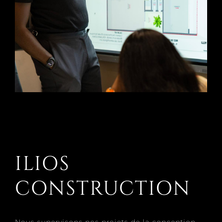
ILIOS
CONSTRUCTION